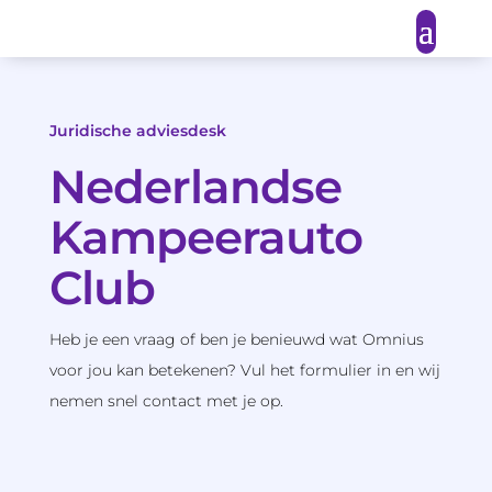
Juridische adviesdesk
Nederlandse
Kampeerauto
Club
Heb je een vraag of ben je benieuwd wat Omnius
voor jou kan betekenen? Vul het formulier in en wij
nemen snel contact met je op.