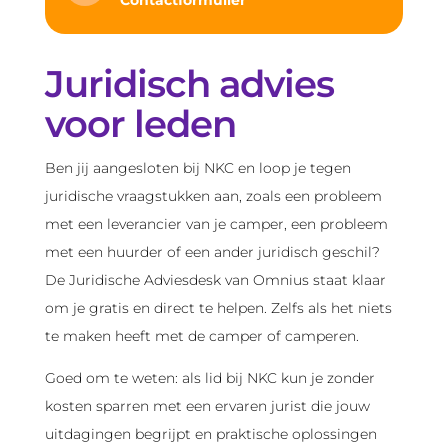
Contactformulier
Juridisch advies
voor leden
Ben jij aangesloten bij NKC en loop je tegen
juridische vraagstukken aan, zoals een probleem
met een leverancier van je camper, een probleem
met een huurder of een ander juridisch geschil?
De Juridische Adviesdesk van Omnius staat klaar
om je gratis en direct te helpen. Zelfs als het niets
te maken heeft met de camper of camperen.
Goed om te weten: als lid bij NKC kun je zonder
kosten sparren met een ervaren jurist die jouw
uitdagingen begrijpt en praktische oplossingen